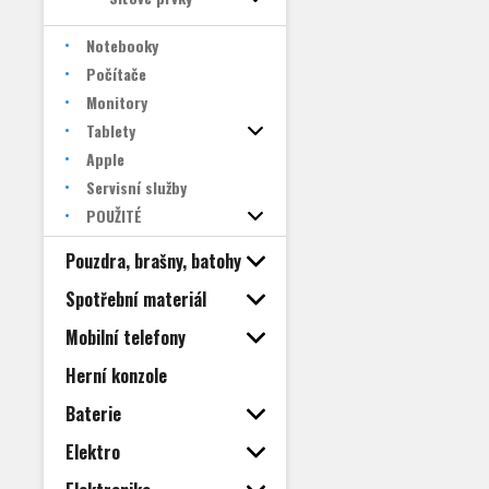
Notebooky
Počítače
Monitory
Tablety
Apple
Servisní služby
POUŽITÉ
Pouzdra, brašny, batohy
Spotřební materiál
Mobilní telefony
Herní konzole
Baterie
Elektro