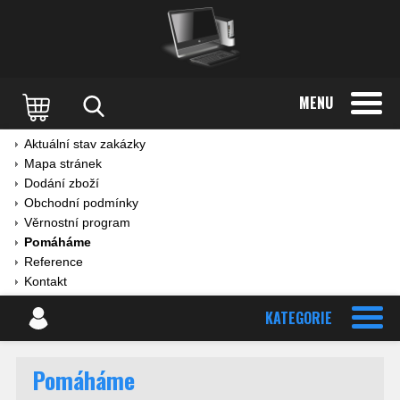
MENU
Aktuální stav zakázky
Mapa stránek
Dodání zboží
Obchodní podmínky
Věrnostní program
Pomáháme
Reference
Kontakt
KATEGORIE
Pomáháme