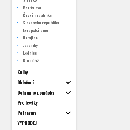
Bratislava
Česká republika
Slovenská republika
Evropská unie
Ukrajina
Jeseníky
Lednice
Kroměříž
Knihy
Oblečení
Ochranné pomůcky
Pro leváky
Potraviny
VÝPRODEJ