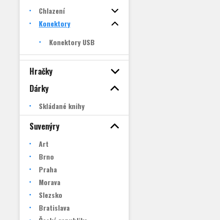
Chlazení
Konektory
Konektory USB
Hračky
Dárky
Skládané knihy
Suvenýry
Art
Brno
Praha
Morava
Slezsko
Bratislava